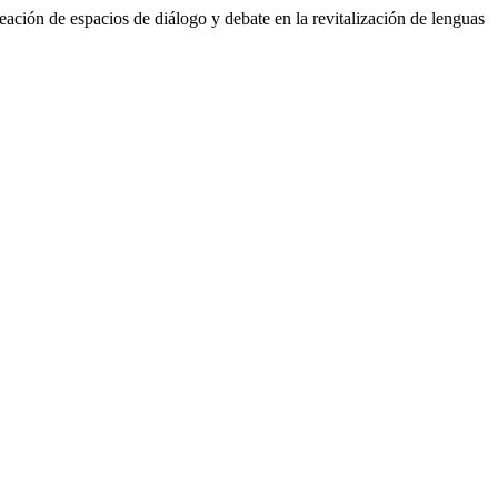
ción de espacios de diálogo y debate en la revitalización de lenguas