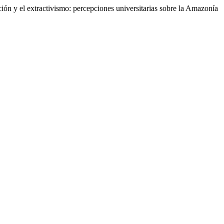
ión y el extractivismo: percepciones universitarias sobre la Amazonía