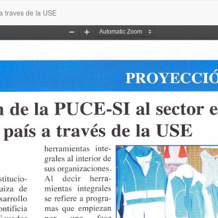
 a traves de la USE