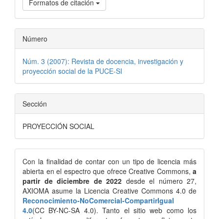
Formatos de citación
Número
Núm. 3 (2007): Revista de docencia, investigación y
proyección social de la PUCE-SI
Sección
PROYECCIÓN SOCIAL
Con la finalidad de contar con un tipo de licencia más
abierta en el espectro que ofrece Creative Commons,
a
partir de diciembre de 2022
desde el número 27,
AXIOMA asume la Licencia Creative Commons 4.0 de
Reconocimiento-NoComercial-CompartirIgual
4.0
(CC BY-NC-SA 4.0). Tanto el sitio web como los