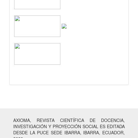
AXIOMA, REVISTA CIENTÍFICA DE DOCENCIA,
INVESTIGACIÓN Y PROYECCIÓN SOCIAL ES EDITADA
DESDE LA PUCE SEDE IBARRA, IBARRA, ECUADOR,