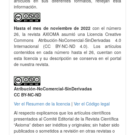
artículos en sus diferentes formatos, reflejan esta
información.
Hasta el mes de noviembre de 2022
con el número
26, la revista AXIOMA asumió una Licencia Creative
Commons Atribución-NoComercial-SinDerivadas 4.0
Internacional (CC BY-NC-ND 4.0). Los artículos
contenidos en cada número hasta el 26, cuentan con
esta licencia y su descripción se conserva en el portal
de nuestra revista.
Atribución-NoComercial-SinDerivadas
CC BY-NC-ND
Ver el Resumen de la licencia
|
Ver el Código legal
Al respecto explicamos que los artículos científicos
presentados al Comité Editorial de la Revista Científica
“Axioma” deben ser inéditos y originales; sin haber sido
publicados o sometidos a revisión en otras revistas o