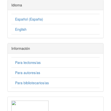
Idioma
Español (España)
English
Información
Para lectores/as
Para autores/as
Para bibliotecarios/as