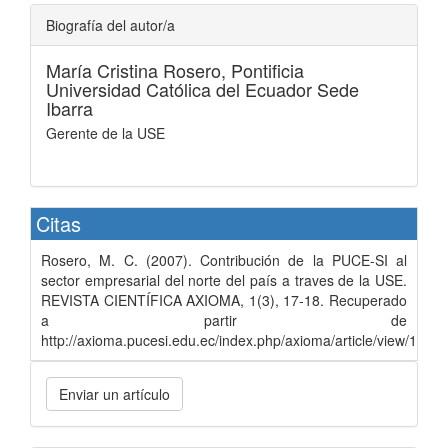
Biografía del autor/a
María Cristina Rosero,
Pontificia
Universidad Católica del Ecuador Sede
Ibarra
Gerente de la USE
Citas
Rosero, M. C. (2007). Contribución de la PUCE-SI al
sector empresarial del norte del país a traves de la USE.
REVISTA CIENTÍFICA AXIOMA, 1(3), 17-18. Recuperado
a partir de
http://axioma.pucesi.edu.ec/index.php/axioma/article/view/153
Enviar un artículo