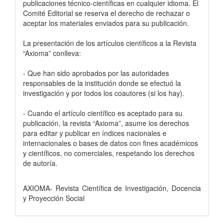
publicaciones técnico-científicas en cualquier idioma. El
Comité Editorial se reserva el derecho de rechazar o
aceptar los materiales enviados para su publicación.
La presentación de los artículos científicos a la Revista
“Axioma” conlleva:
- Que han sido aprobados por las autoridades
responsables de la institución donde se efectuó la
investigación y por todos los coautores (si los hay).
- Cuando el artículo científico es aceptado para su
publicación, la revista “Axioma”, asume los derechos
para editar y publicar en índices nacionales e
internacionales o bases de datos con fines académicos
y científicos, no comerciales, respetando los derechos
de autoría.
AXIOMA- Revista Científica de Investigación, Docencia
y Proyección Social