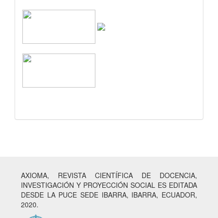
AXIOMA, REVISTA CIENTÍFICA DE DOCENCIA,
INVESTIGACIÓN Y PROYECCIÓN SOCIAL ES EDITADA
DESDE LA PUCE SEDE IBARRA, IBARRA, ECUADOR,
2020.