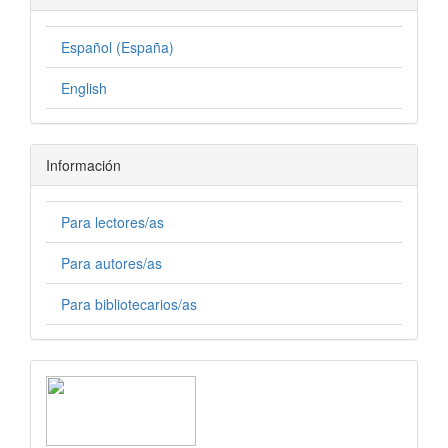
Español (España)
English
Información
Para lectores/as
Para autores/as
Para bibliotecarios/as