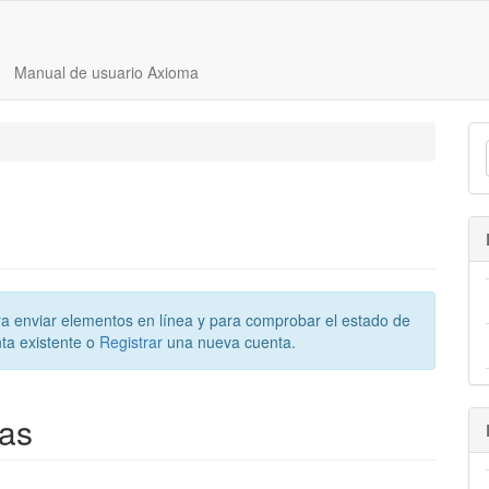
Manual de usuario Axioma
para enviar elementos en línea y para comprobar el estado de
ta existente o
Registrar
una nueva cuenta.
/as