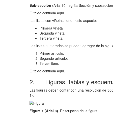
Sub-sección
(Arial 10 negrita Sección y subsección
El texto continúa aquí.
Las listas con viñetas tienen este aspecto:
Primera viñeta
Segunda viñeta
Tercera viñeta
Las listas numeradas se pueden agregar de la sigu
Primer artículo;
Segundo artículo;
Tercer ítem.
El texto continúa aquí.
2. Figuras, tablas y esquem
Las figuras deben contar con una resolución de 300 
1).
Figura 1 (Arial 8).
Descripción de la figura