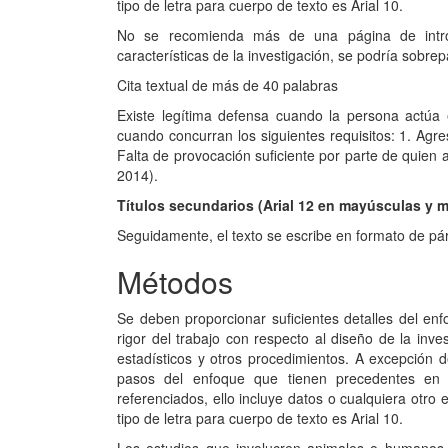
tipo de letra para cuerpo de texto es Arial 10.
No se recomienda más de una página de intro
características de la investigación, se podría sobrep
Cita textual de más de 40 palabras
Existe legítima defensa cuando la persona actúa 
cuando concurran los siguientes requisitos: 1. Agres
Falta de provocación suficiente por parte de quien
2014).
Títulos secundarios (Arial 12 en mayúsculas y 
Seguidamente, el texto se escribe en formato de pá
Métodos
Se deben proporcionar suficientes detalles del enf
rigor del trabajo con respecto al diseño de la inves
estadísticos y otros procedimientos. A excepción 
pasos del enfoque que tienen precedentes en la
referenciados, ello incluye datos o cualquiera otro
tipo de letra para cuerpo de texto es Arial 10.