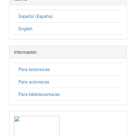
Español (España)
English
Información
Para lectores/as
Para autores/as
Para bibliotecarios/as