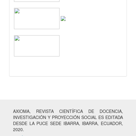
AXIOMA, REVISTA CIENTÍFICA DE DOCENCIA,
INVESTIGACIÓN Y PROYECCIÓN SOCIAL ES EDITADA
DESDE LA PUCE SEDE IBARRA, IBARRA, ECUADOR,
2020.