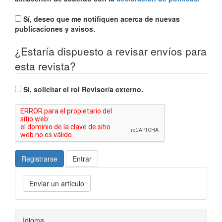
Sí, deseo que me notifiquen acerca de nuevas
publicaciones y avisos.
¿Estaría dispuesto a revisar envíos para
esta revista?
Sí, solicitar el rol Revisor/a externo.
Registrarse
Entrar
Enviar un artículo
Idioma