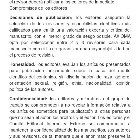
el revisor deberá notificar a los editores de inmediato.
Compromisos de los editores
Decisiones de publicación:
los editores aseguran la
selección de los revisores y especialistas científicos más
calificados para emitir una valoración experta y crítica del
manuscrito, con el menor grado de sesgo posible. AXIOMA
opta por seleccionar entre 2 y 3 revisores para cada
manuscrito con el fin de garantizar una mayor objetividad en
el proceso de revisión.
Honestidad:
los editores evalúan los artículos presentados
para publicación únicamente sobre la base del mérito
científico del contenido, sin discriminación de raza, género,
orientación sexual, religión, etnia, nacionalidad, opinión
política de los autores.
Confidencialidad:
los editores y miembros del grupo de
trabajo se comprometen a no revelar información relativa a
los artículos sometidos para publicación a otras personas
que no sean el autor, los árbitros y el editor. Los editores y el
Comité Editorial Interno y Externo se comprometen a
mantener la confidencialidad de los manuscritos, sus autores
y sus revisores, de tal manera que el anonimato preserve la