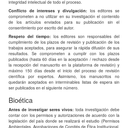
integridad intelectual de todo el proceso.
Conflicto de intereses y divulgación:
los editores se
comprometen a no utilizar en su investigación el contenido
de los artículos enviados para su publicación sin el
consentimiento por escrito del autor.
Respeto del tiempo:
los editores son responsables del
cumplimiento de los plazos de revisión y publicación de los
trabajos aceptados, para asegurar la rápida difusión de sus
resultados. Se comprometen a cumplir con los plazos
publicados (hasta 60 días en la aceptación / rechazo desde
la recepción del manuscrito en la plataforma de revisión) y
máximo 150 días desde el inicio del proceso de revisión
científica por expertos. Asimismo, los manuscritos no
quedarán aceptados en interminables listas de espera sin
ser publicados en el siguiente número.
Bioética
Antes de investigar seres vivos:
toda investigación debe
contar con los permisos y autorizaciones de acuerdo con la
legislación del país donde se realizará el estudio (Permisos
Ambientales, Aprobaciones de Comités de Ética Institucional,