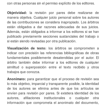
con otras personas sin el permiso explícito de los editores.
Objetividad:
la revisión por pares debe realizarse de
manera objetiva. Cualquier juicio personal sobre los autores
de las contribuciones se considera inapropiado. Los árbitros
están obligados a dar razones adecuadas de sus juicios.
Además, están obligados a informar a los editores si se han
publicado previamente secciones sustanciales del trabajo o
si están siendo revisadas por otra publicación.
Visualización de texto:
los árbitros se comprometen a
indicar con precisión las referencias bibliográficas de obras
fundamentales posiblemente desatendidas por el autor. El
árbitro también debe informar a los editores de cualquier
similitud o superposición entre el texto recibido y otros
trabajos que conozca.
Anonimato:
para garantizar que el proceso de revisión sea
lo más objetivo, imparcial y transparente posible, la identidad
de los autores se elimina antes de que los artículos se
envíen para revisión por pares. Si existiera identidad de los
autores, afiliaciones institucionales o cualquier otra
información que comprometa el anonimato del documento,