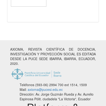
AXIOMA, REVISTA CIENTÍFICA DE DOCENCIA,
INVESTIGACIÓN Y PROYECCIÓN SOCIAL ES EDITADA
DESDE LA PUCE SEDE IBARRA, IBARRA, ECUADOR,
2020.
Teléfonos (593-06) 2994 700
ext 1514, 1509
Mail:
axioma@pucesi.edu.ec
Dirección: Av. Jorge Guzmán Rueda y Av. Aurelio
Espinosa Pólit. ciudadela "La Victoria", Ecuador