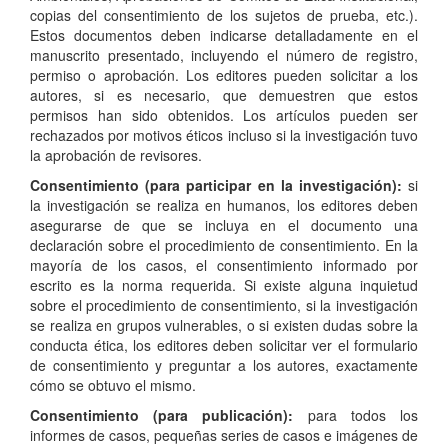
copias del consentimiento de los sujetos de prueba, etc.).
Estos documentos deben indicarse detalladamente en el
manuscrito presentado, incluyendo el número de registro,
permiso o aprobación. Los editores pueden solicitar a los
autores, si es necesario, que demuestren que estos
permisos han sido obtenidos. Los artículos pueden ser
rechazados por motivos éticos incluso si la investigación tuvo
la aprobación de revisores.
Consentimiento (para participar en la investigación):
si
la investigación se realiza en humanos, los editores deben
asegurarse de que se incluya en el documento una
declaración sobre el procedimiento de consentimiento. En la
mayoría de los casos, el consentimiento informado por
escrito es la norma requerida. Si existe alguna inquietud
sobre el procedimiento de consentimiento, si la investigación
se realiza en grupos vulnerables, o si existen dudas sobre la
conducta ética, los editores deben solicitar ver el formulario
de consentimiento y preguntar a los autores, exactamente
cómo se obtuvo el mismo.
Consentimiento (para publicación):
para todos los
informes de casos, pequeñas series de casos e imágenes de