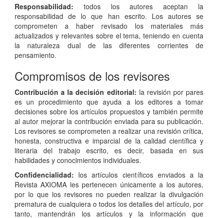
Responsabilidad:
todos los autores aceptan la
responsabilidad de lo que han escrito. Los autores se
comprometen a haber revisado los materiales más
actualizados y relevantes sobre el tema, teniendo en cuenta
la naturaleza dual de las diferentes corrientes de
pensamiento.
Compromisos de los revisores
Contribución a la decisión editorial:
la revisión por pares
es un procedimiento que ayuda a los editores a tomar
decisiones sobre los artículos propuestos y también permite
al autor mejorar la contribución enviada para su publicación.
Los revisores se comprometen a realizar una revisión crítica,
honesta, constructiva e imparcial de la calidad científica y
literaria del trabajo escrito, es decir, basada en sus
habilidades y conocimientos individuales.
Confidencialidad:
los artículos científicos enviados a la
Revista AXIOMA les pertenecen únicamente a los autores,
por lo que los revisores no pueden realizar la divulgación
prematura de cualquiera o todos los detalles del artículo, por
tanto, mantendrán los artículos y la información que