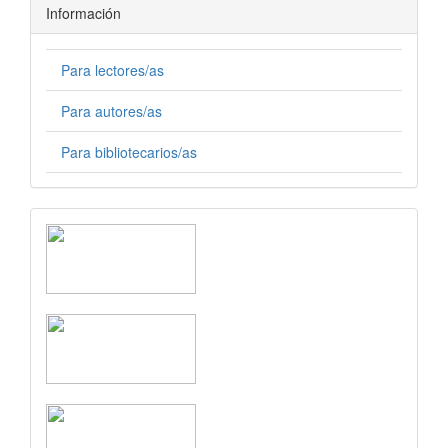
Información
Para lectores/as
Para autores/as
Para bibliotecarios/as