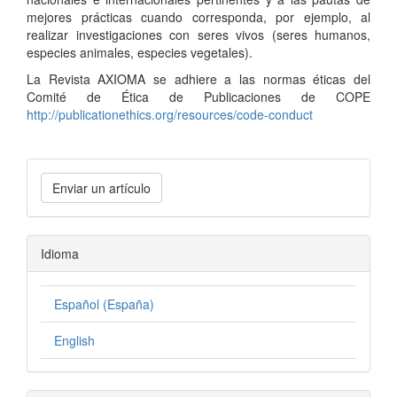
mejores prácticas cuando corresponda, por ejemplo, al
realizar investigaciones con seres vivos (seres humanos,
especies animales, especies vegetales).
La Revista AXIOMA se adhiere a las normas éticas del
Comité de Ética de Publicaciones de COPE
http://publicationethics.org/resources/code-conduct
Enviar un artículo
Idioma
Español (España)
English