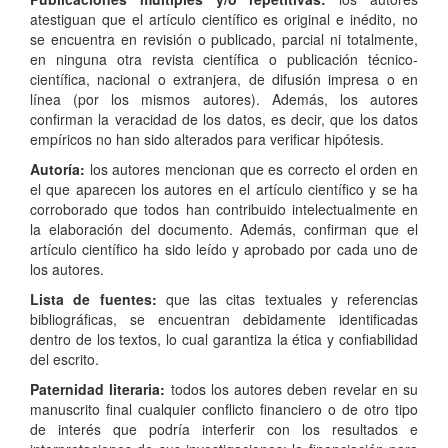
atestiguan que el artículo científico es original e inédito, no
se encuentra en revisión o publicado, parcial ni totalmente,
en ninguna otra revista científica o publicación técnico-
científica, nacional o extranjera, de difusión impresa o en
línea (por los mismos autores). Además, los autores
confirman la veracidad de los datos, es decir, que los datos
empíricos no han sido alterados para verificar hipótesis.
Autoría:
los autores mencionan que es correcto el orden en
el que aparecen los autores en el artículo científico y se ha
corroborado que todos han contribuido intelectualmente en
la elaboración del documento. Además, confirman que el
artículo científico ha sido leído y aprobado por cada uno de
los autores.
Lista de fuentes:
que las citas textuales y referencias
bibliográficas, se encuentran debidamente identificadas
dentro de los textos, lo cual garantiza la ética y confiabilidad
del escrito.
Paternidad literaria:
todos los autores deben revelar en su
manuscrito final cualquier conflicto financiero o de otro tipo
de interés que podría interferir con los resultados e