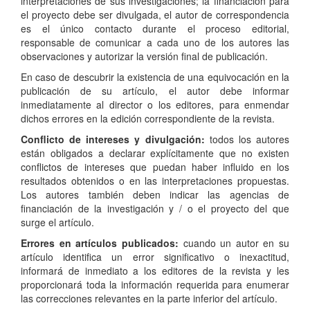
interpretaciones de sus investigaciones; la financiación para
el proyecto debe ser divulgada, el autor de correspondencia
es el único contacto durante el proceso editorial,
responsable de comunicar a cada uno de los autores las
observaciones y autorizar la versión final de publicación.
En caso de descubrir la existencia de una equivocación en la
publicación de su artículo, el autor debe informar
inmediatamente al director o los editores, para enmendar
dichos errores en la edición correspondiente de la revista.
Conflicto de intereses y divulgación:
todos los autores
están obligados a declarar explícitamente que no existen
conflictos de intereses que puedan haber influido en los
resultados obtenidos o en las interpretaciones propuestas.
Los autores también deben indicar las agencias de
financiación de la investigación y / o el proyecto del que
surge el artículo.
Errores en artículos publicados:
cuando un autor en su
artículo identifica un error significativo o inexactitud,
informará de inmediato a los editores de la revista y les
proporcionará toda la información requerida para enumerar
las correcciones relevantes en la parte inferior del artículo.