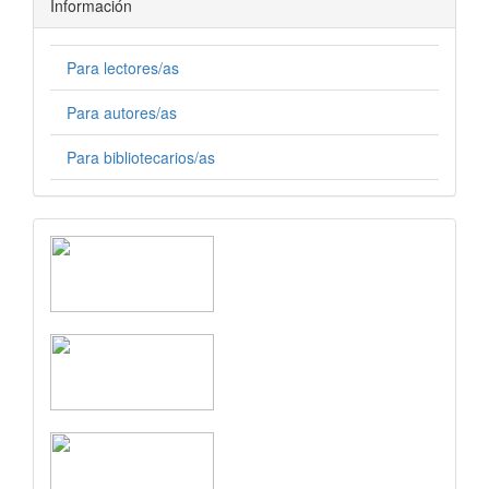
Información
Para lectores/as
Para autores/as
Para bibliotecarios/as