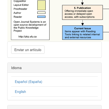
Enviar un artículo
Idioma
Español (España)
English