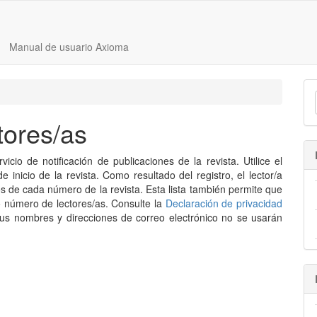
Manual de usuario Axioma
tores/as
icio de notificación de publicaciones de la revista. Utilice el
 inicio de la revista. Como resultado del registro, el lector/a
os de cada número de la revista. Esta lista también permite que
 o número de lectores/as. Consulte la
Declaración de privacidad
 sus nombres y direcciones de correo electrónico no se usarán