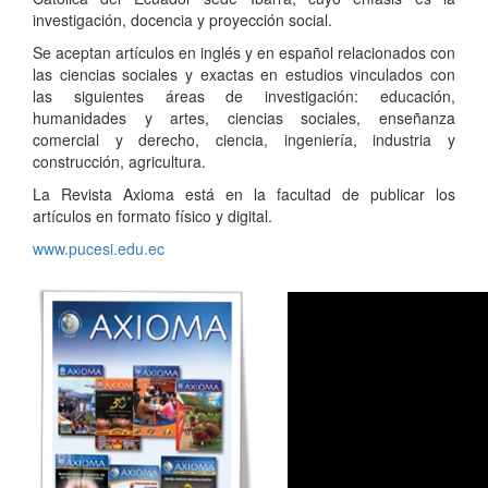
investigación, docencia y proyección social.
Se aceptan artículos en inglés y en español relacionados con
las ciencias sociales y exactas en estudios vinculados con
las siguientes áreas de investigación: educación,
humanidades y artes, ciencias sociales, enseñanza
comercial y derecho, ciencia, ingeniería, industria y
construcción, agricultura.
La Revista Axioma está en la facultad de publicar los
artículos en formato físico y digital.
www.pucesi.edu.ec