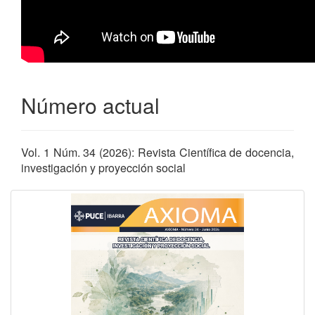
Número actual
Vol. 1 Núm. 34 (2026): Revista Científica de docencia,
investigación y proyección social