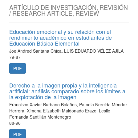
ARTÍCULO DE INVESTIGACIÓN, REVISIÓN
/ RESEARCH ARTICLE, REVIEW
Educación emocional y su relación con el
rendimiento académico en estudiantes de
Educación Básica Elemental
Joe Andred Santana Chica, LUIS EDUARDO VÉLEZ AJILA
79-87
PDF
Derecho a la imagen propia y la inteligencia
artificial: análisis comparado sobre los límites a
la explotación de la imagen
Francisco Xavier Burbano Bolaños, Pamela Nereida Méndez
Herrera, Ximena Elizabeth Maldonado Erazo, Leslie
Fernanda Santillán Montenegro
88-96
PDF