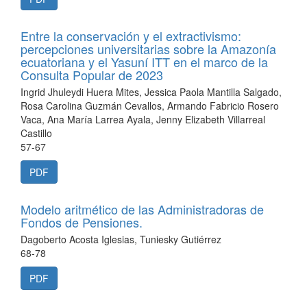
Entre la conservación y el extractivismo:
percepciones universitarias sobre la Amazonía
ecuatoriana y el Yasuní ITT en el marco de la
Consulta Popular de 2023
Ingrid Jhuleydi Huera Mites, Jessica Paola Mantilla Salgado,
Rosa Carolina Guzmán Cevallos, Armando Fabricio Rosero
Vaca, Ana María Larrea Ayala, Jenny Elizabeth Villarreal
Castillo
57-67
PDF
Modelo aritmético de las Administradoras de
Fondos de Pensiones.
Dagoberto Acosta Iglesias, Tuniesky Gutiérrez
68-78
PDF