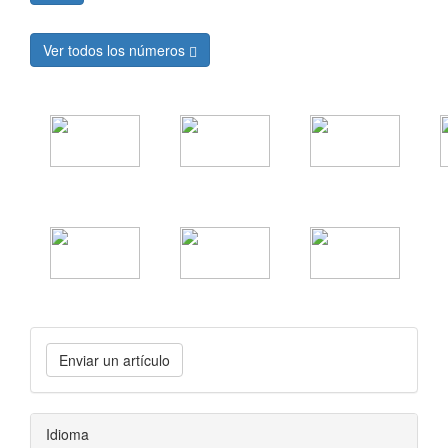
Ver todos los números
Enviar un artículo
Idioma