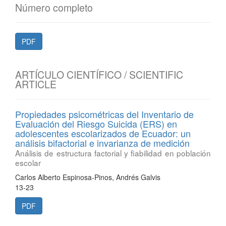
Número completo
PDF
ARTÍCULO CIENTÍFICO / SCIENTIFIC
ARTICLE
Propiedades psicométricas del Inventario de
Evaluación del Riesgo Suicida (ERS) en
adolescentes escolarizados de Ecuador: un
análisis bifactorial e invarianza de medición
Análisis de estructura factorial y fiabilidad en población
escolar
Carlos Alberto Espinosa-Pinos, Andrés Galvis
13-23
PDF