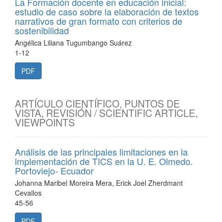
La Formación docente en educación inicial:
estudio de caso sobre la elaboración de textos
narrativos de gran formato con criterios de
sostenibilidad
Angélica Liliana Tugumbango Suárez
1-12
PDF
ARTÍCULO CIENTÍFICO, PUNTOS DE
VISTA, REVISIÓN / SCIENTIFIC ARTICLE,
VIEWPOINTS
Análisis de las principales limitaciones en la
implementación de TICS en la U. E. Olmedo.
Portoviejo- Ecuador
Johanna Maribel Moreira Mera, Erick Joel Zherdmant
Cevallos
45-56
PDF