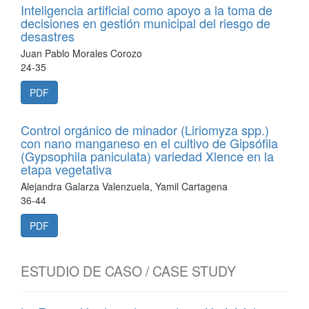
Inteligencia artificial como apoyo a la toma de
decisiones en gestión municipal del riesgo de
desastres
Juan Pablo Morales Corozo
24-35
PDF
Control orgánico de minador (Liriomyza spp.)
con nano manganeso en el cultivo de Gipsófila
(Gypsophila paniculata) variedad Xlence en la
etapa vegetativa
Alejandra Galarza Valenzuela, Yamil Cartagena
36-44
PDF
ESTUDIO DE CASO / CASE STUDY