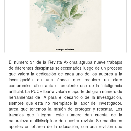
El número 34 de la Revista Axioma agrupa nueve trabajos
de diferentes disciplinas seleccionados luego de un proceso
que valora la dedicación de cada uno de los autores a la
investigación en una época que requiere un claro
compromiso ético ante el creciente uso de la inteligencia
artificial. La PUCE Ibarra valora el aporte del gran número de
herramientas de IA para el desarrollo de la investigación,
siempre que esta no reemplace la labor del investigador,
tarea que tenemos la misión de proteger y rescatar. Los
trabajos que integran este número dan cuenta de la
naturaleza multidisciplinar de nuestra revista. Se mantienen
aportes en el área de la educación, con una revisión que