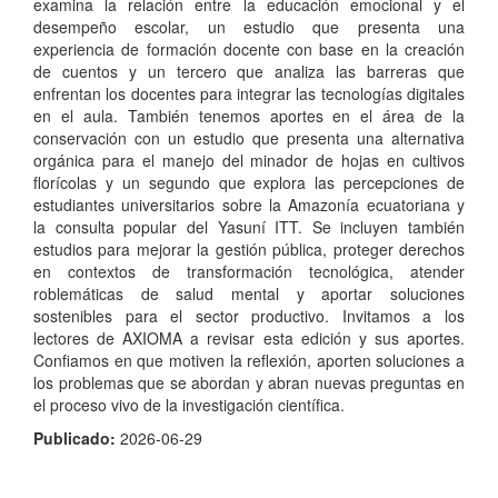
examina la relación entre la educación emocional y el
desempeño escolar, un estudio que presenta una
experiencia de formación docente con base en la creación
de cuentos y un tercero que analiza las barreras que
enfrentan los docentes para integrar las tecnologías digitales
en el aula. También tenemos aportes en el área de la
conservación con un estudio que presenta una alternativa
orgánica para el manejo del minador de hojas en cultivos
florícolas y un segundo que explora las percepciones de
estudiantes universitarios sobre la Amazonía ecuatoriana y
la consulta popular del Yasuní ITT. Se incluyen también
estudios para mejorar la gestión pública, proteger derechos
en contextos de transformación tecnológica, atender
roblemáticas de salud mental y aportar soluciones
sostenibles para el sector productivo. Invitamos a los
lectores de AXIOMA a revisar esta edición y sus aportes.
Confiamos en que motiven la reflexión, aporten soluciones a
los problemas que se abordan y abran nuevas preguntas en
el proceso vivo de la investigación científica.
Publicado:
2026-06-29