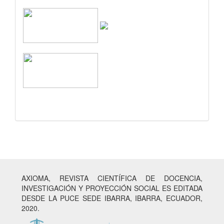
AXIOMA, REVISTA CIENTÍFICA DE DOCENCIA,
INVESTIGACIÓN Y PROYECCIÓN SOCIAL ES EDITADA
DESDE LA PUCE SEDE IBARRA, IBARRA, ECUADOR,
2020.