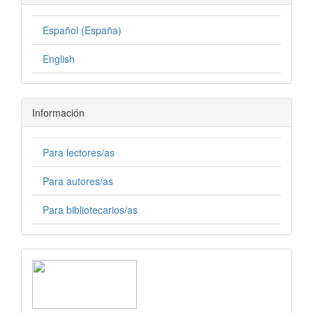
Español (España)
English
Información
Para lectores/as
Para autores/as
Para bibliotecarios/as