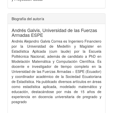
Biografía del autor/a
Andrés Galvis,
Universidad de las Fuerzas
Armadas ESPE
Andrés Alejandro Galvis Correa es Ingeniero Financiero
por la Universidad de Medellín y Magíster en
Estadística Aplicada (cum laude) por la Escuela
Politécnica Nacional, además de candidato a PhD en
Modelación Matemática y Computación Científica. Es
docente e investigador de tiempo completo en la
Universidad de las Fuerzas Armadas – ESPE (Ecuador)
y coordinador académico de la Sociedad Ecuatoriana
de Estadística. Ha publicado diversos artículos en áreas
como estadística aplicada, modelado matemático y
educación, destacándose por más de 15 años de
experiencia en docencia universitaria de pregrado y
posgrado