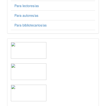
Para lectores/as
Para autores/as
Para bibliotecarios/as