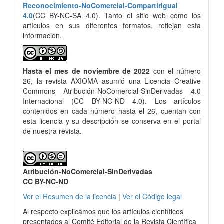
Reconocimiento-NoComercial-CompartirIgual
4.0
(CC BY-NC-SA 4.0). Tanto el sitio web como los
artículos en sus diferentes formatos, reflejan esta
información.
Hasta el mes de noviembre de 2022
con el número
26, la revista AXIOMA asumió una Licencia Creative
Commons Atribución-NoComercial-SinDerivadas 4.0
Internacional (CC BY-NC-ND 4.0). Los artículos
contenidos en cada número hasta el 26, cuentan con
esta licencia y su descripción se conserva en el portal
de nuestra revista.
Atribución-NoComercial-SinDerivadas
CC BY-NC-ND
Ver el Resumen de la licencia
|
Ver el Código legal
Al respecto explicamos que los artículos científicos
presentados al Comité Editorial de la Revista Científica