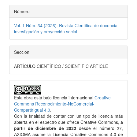
Número
Vol. 1 Núm. 34 (2026): Revista Científica de docencia,
investigación y proyección social
Sección
ARTÍCULO CIENTÍFICO / SCIENTIFIC ARTICLE
Esta obra está bajo licencia internacional
Creative
Commons Reconocimiento-NoComercial-
CompartirIgual 4.0
.
Con la finalidad de contar con un tipo de licencia más
abierta en el espectro que ofrece Creative Commons,
a
partir de diciembre de 2022
desde el número 27,
AXIOMA asume la Licencia Creative Commons 4.0 de