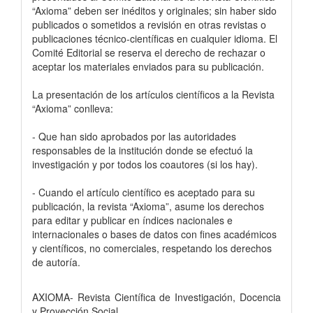
“Axioma” deben ser inéditos y originales; sin haber sido
publicados o sometidos a revisión en otras revistas o
publicaciones técnico-científicas en cualquier idioma. El
Comité Editorial se reserva el derecho de rechazar o
aceptar los materiales enviados para su publicación.
La presentación de los artículos científicos a la Revista
“Axioma” conlleva:
- Que han sido aprobados por las autoridades
responsables de la institución donde se efectuó la
investigación y por todos los coautores (si los hay).
- Cuando el artículo científico es aceptado para su
publicación, la revista “Axioma”, asume los derechos
para editar y publicar en índices nacionales e
internacionales o bases de datos con fines académicos
y científicos, no comerciales, respetando los derechos
de autoría.
AXIOMA- Revista Científica de Investigación, Docencia
y Proyección Social