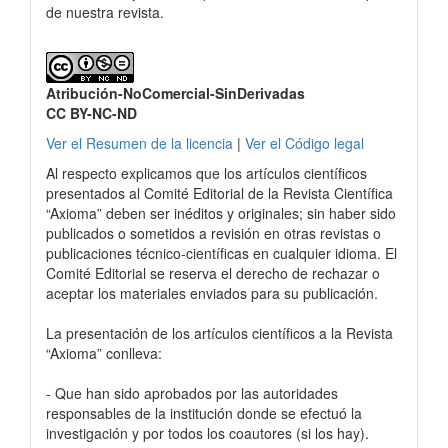
de nuestra revista.
Atribución-NoComercial-SinDerivadas
CC BY-NC-ND
Ver el Resumen de la licencia
|
Ver el Código legal
Al respecto explicamos que los artículos científicos
presentados al Comité Editorial de la Revista Científica
“Axioma” deben ser inéditos y originales; sin haber sido
publicados o sometidos a revisión en otras revistas o
publicaciones técnico-científicas en cualquier idioma. El
Comité Editorial se reserva el derecho de rechazar o
aceptar los materiales enviados para su publicación.
La presentación de los artículos científicos a la Revista
“Axioma” conlleva:
- Que han sido aprobados por las autoridades
responsables de la institución donde se efectuó la
investigación y por todos los coautores (si los hay).