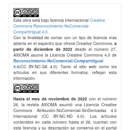
Esta obra está bajo licencia internacional
Creative
Commons Reconocimiento-NoComercial-
CompartirIgual 4.0
.
Con la finalidad de contar con un tipo de licencia más
abierta en el espectro que ofrece Creative Commons,
a
partir de diciembre de 2022
desde el número 27,
AXIOMA asume la Licencia Creative Commons 4.0 de
Reconocimiento-NoComercial-CompartirIgual
4.0
(CC BY-NC-SA 4.0). Tanto el sitio web como los
artículos en sus diferentes formatos, reflejan esta
información.
Hasta el mes de noviembre de 2022
con el número
26, la revista AXIOMA asumió una Licencia Creative
Commons Atribución-NoComercial-SinDerivadas 4.0
Internacional (CC BY-NC-ND 4.0). Los artículos
contenidos en cada número hasta el 26, cuentan con
esta licencia y su descripción se conserva en el portal