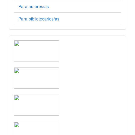
Para autores/as
Para bibliotecarios/as