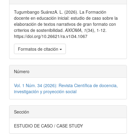
del
Tugumbango SuárezA. L. (2026). La Formación
artículo
docente en educación inicial: estudio de caso sobre la
elaboración de textos narrativos de gran formato con
criterios de sostenibilidad.
AXIOMA
,
1
(34), 1-12.
https://doi.org/10.26621/ra.v1i34.1067
Formatos de citación
Número
Vol. 1 Núm. 34 (2026): Revista Científica de docencia,
investigación y proyección social
Sección
ESTUDIO DE CASO / CASE STUDY