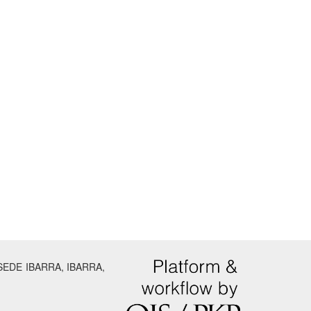
SEDE IBARRA, IBARRA,