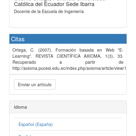
Católica del Ecuador Sede Ibarra
Docente de la Escuela de Ingeniería
Citas
Ortega, C. (2007). Formación basada en Web "E-
Learning". REVISTA CIENTÍFICA AXIOMA, 1(3), 33.
Recuperado a partir de
http://axioma.pucesi.edu.ec/index.php/axioma/article/view/139
Enviar un artículo
Idioma
Español (España)