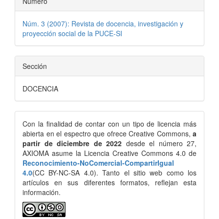
Número
Núm. 3 (2007): Revista de docencia, investigación y
proyección social de la PUCE-SI
Sección
DOCENCIA
Con la finalidad de contar con un tipo de licencia más
abierta en el espectro que ofrece Creative Commons,
a
partir de diciembre de 2022
desde el número 27,
AXIOMA asume la Licencia Creative Commons 4.0 de
Reconocimiento-NoComercial-CompartirIgual
4.0
(CC BY-NC-SA 4.0). Tanto el sitio web como los
artículos en sus diferentes formatos, reflejan esta
información.