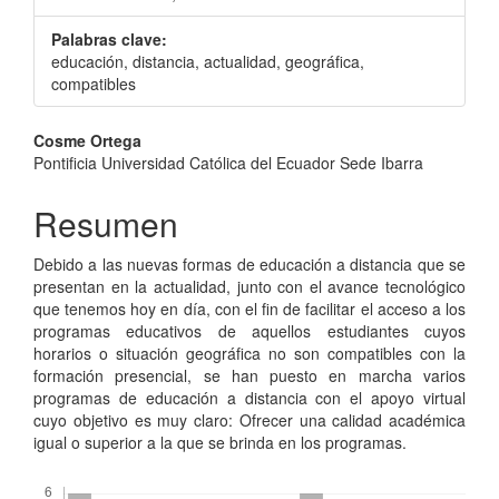
Palabras clave:
educación, distancia, actualidad, geográfica,
compatibles
Contenido
Cosme Ortega
Pontificia Universidad Católica del Ecuador Sede Ibarra
principal
del
Resumen
artículo
Debido a las nuevas formas de educación a distancia que se
presentan en la actualidad, junto con el avance tecnológico
que tenemos hoy en día, con el fin de facilitar el acceso a los
programas educativos de aquellos estudiantes cuyos
horarios o situación geográfica no son compatibles con la
formación presencial, se han puesto en marcha varios
programas de educación a distancia con el apoyo virtual
cuyo objetivo es muy claro: Ofrecer una calidad académica
igual o superior a la que se brinda en los programas.
Descargas