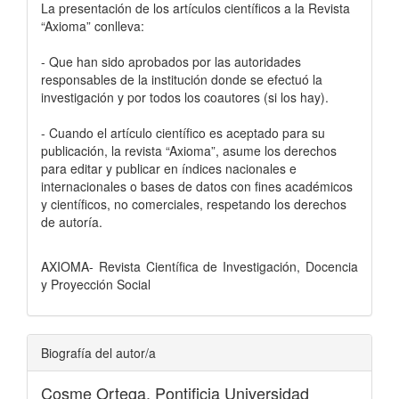
La presentación de los artículos científicos a la Revista
“Axioma” conlleva:
- Que han sido aprobados por las autoridades
responsables de la institución donde se efectuó la
investigación y por todos los coautores (si los hay).
- Cuando el artículo científico es aceptado para su
publicación, la revista “Axioma”, asume los derechos
para editar y publicar en índices nacionales e
internacionales o bases de datos con fines académicos
y científicos, no comerciales, respetando los derechos
de autoría.
AXIOMA- Revista Científica de Investigación, Docencia
y Proyección Social
Biografía del autor/a
Cosme Ortega,
Pontificia Universidad