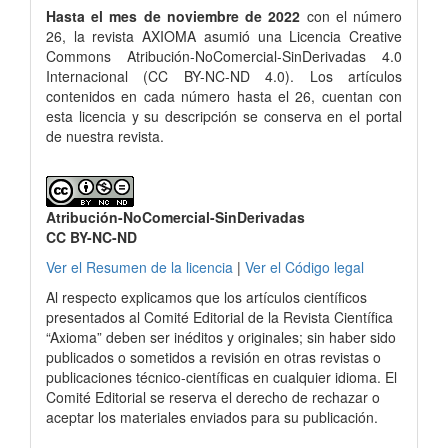
Hasta el mes de noviembre de 2022
con el número
26, la revista AXIOMA asumió una Licencia Creative
Commons Atribución-NoComercial-SinDerivadas 4.0
Internacional (CC BY-NC-ND 4.0). Los artículos
contenidos en cada número hasta el 26, cuentan con
esta licencia y su descripción se conserva en el portal
de nuestra revista.
Atribución-NoComercial-SinDerivadas
CC BY-NC-ND
Ver el Resumen de la licencia
|
Ver el Código legal
Al respecto explicamos que los artículos científicos
presentados al Comité Editorial de la Revista Científica
“Axioma” deben ser inéditos y originales; sin haber sido
publicados o sometidos a revisión en otras revistas o
publicaciones técnico-científicas en cualquier idioma. El
Comité Editorial se reserva el derecho de rechazar o
aceptar los materiales enviados para su publicación.