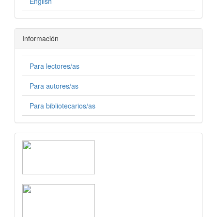
English
Información
Para lectores/as
Para autores/as
Para bibliotecarios/as