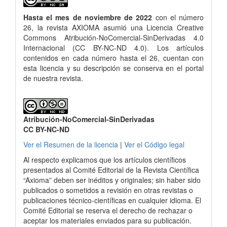
Hasta el mes de noviembre de 2022
con el número
26, la revista AXIOMA asumió una Licencia Creative
Commons Atribución-NoComercial-SinDerivadas 4.0
Internacional (CC BY-NC-ND 4.0). Los artículos
contenidos en cada número hasta el 26, cuentan con
esta licencia y su descripción se conserva en el portal
de nuestra revista.
Atribución-NoComercial-SinDerivadas
CC BY-NC-ND
Ver el Resumen de la licencia
|
Ver el Código legal
Al respecto explicamos que los artículos científicos
presentados al Comité Editorial de la Revista Científica
“Axioma” deben ser inéditos y originales; sin haber sido
publicados o sometidos a revisión en otras revistas o
publicaciones técnico-científicas en cualquier idioma. El
Comité Editorial se reserva el derecho de rechazar o
aceptar los materiales enviados para su publicación.