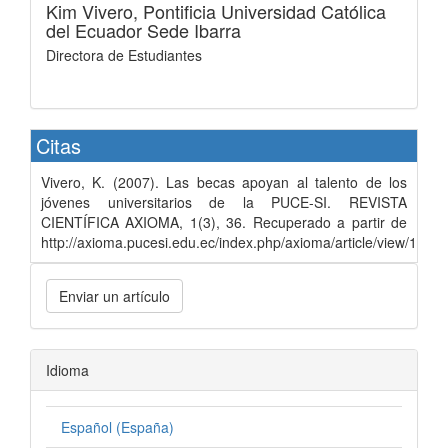
Kim Vivero,
Pontificia Universidad Católica
del Ecuador Sede Ibarra
Directora de Estudiantes
Citas
Vivero, K. (2007). Las becas apoyan al talento de los
jóvenes universitarios de la PUCE-SI. REVISTA
CIENTÍFICA AXIOMA, 1(3), 36. Recuperado a partir de
http://axioma.pucesi.edu.ec/index.php/axioma/article/view/142
Enviar un artículo
Idioma
Español (España)