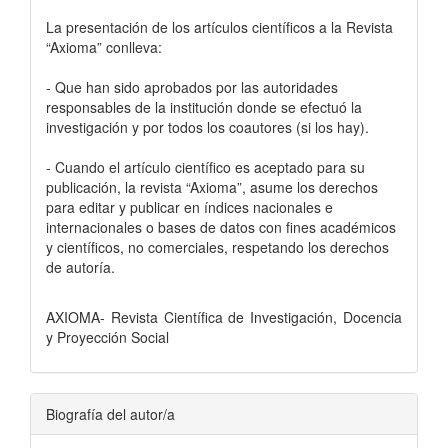
La presentación de los artículos científicos a la Revista
“Axioma” conlleva:
- Que han sido aprobados por las autoridades
responsables de la institución donde se efectuó la
investigación y por todos los coautores (si los hay).
- Cuando el artículo científico es aceptado para su
publicación, la revista “Axioma”, asume los derechos
para editar y publicar en índices nacionales e
internacionales o bases de datos con fines académicos
y científicos, no comerciales, respetando los derechos
de autoría.
AXIOMA- Revista Científica de Investigación, Docencia
y Proyección Social
Biografía del autor/a