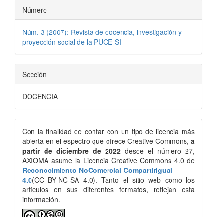
Número
Núm. 3 (2007): Revista de docencia, investigación y
proyección social de la PUCE-SI
Sección
DOCENCIA
Con la finalidad de contar con un tipo de licencia más
abierta en el espectro que ofrece Creative Commons,
a
partir de diciembre de 2022
desde el número 27,
AXIOMA asume la Licencia Creative Commons 4.0 de
Reconocimiento-NoComercial-CompartirIgual
4.0
(CC BY-NC-SA 4.0). Tanto el sitio web como los
artículos en sus diferentes formatos, reflejan esta
información.