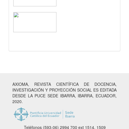
AXIOMA, REVISTA CIENTÍFICA DE DOCENCIA,
INVESTIGACIÓN Y PROYECCIÓN SOCIAL ES EDITADA
DESDE LA PUCE SEDE IBARRA, IBARRA, ECUADOR,
2020.
Teléfonos (593-06) 2994 700
ext 1514, 1509