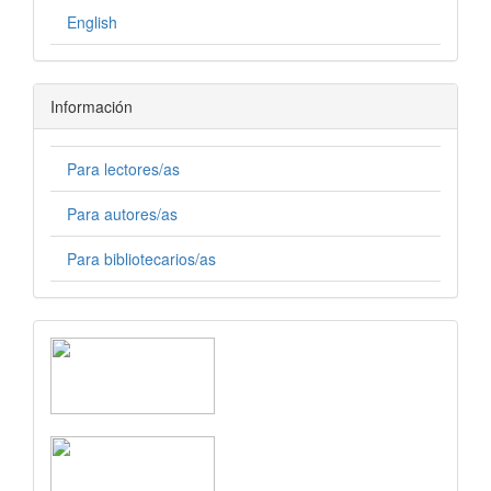
English
Información
Para lectores/as
Para autores/as
Para bibliotecarios/as