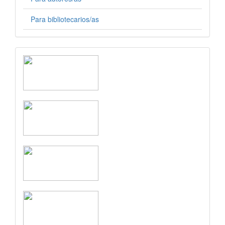
Para bibliotecarios/as