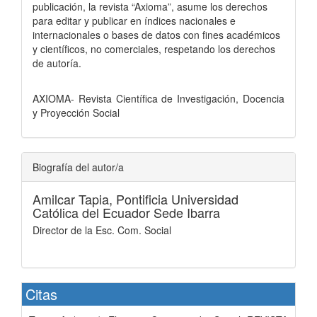
publicación, la revista “Axioma”, asume los derechos
para editar y publicar en índices nacionales e
internacionales o bases de datos con fines académicos
y científicos, no comerciales, respetando los derechos
de autoría.
AXIOMA- Revista Científica de Investigación, Docencia
y Proyección Social
Biografía del autor/a
Amilcar Tapia,
Pontificia Universidad
Católica del Ecuador Sede Ibarra
Director de la Esc. Com. Social
Citas