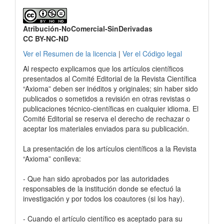
Atribución-NoComercial-SinDerivadas
CC BY-NC-ND
Ver el Resumen de la licencia
|
Ver el Código legal
Al respecto explicamos que los artículos científicos
presentados al Comité Editorial de la Revista Científica
“Axioma” deben ser inéditos y originales; sin haber sido
publicados o sometidos a revisión en otras revistas o
publicaciones técnico-científicas en cualquier idioma. El
Comité Editorial se reserva el derecho de rechazar o
aceptar los materiales enviados para su publicación.
La presentación de los artículos científicos a la Revista
“Axioma” conlleva:
- Que han sido aprobados por las autoridades
responsables de la institución donde se efectuó la
investigación y por todos los coautores (si los hay).
- Cuando el artículo científico es aceptado para su