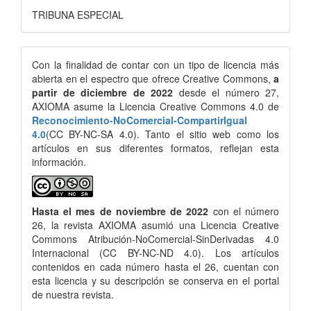
TRIBUNA ESPECIAL
Con la finalidad de contar con un tipo de licencia más
abierta en el espectro que ofrece Creative Commons,
a
partir de diciembre de 2022
desde el número 27,
AXIOMA asume la Licencia Creative Commons 4.0 de
Reconocimiento-NoComercial-CompartirIgual
4.0
(CC BY-NC-SA 4.0). Tanto el sitio web como los
artículos en sus diferentes formatos, reflejan esta
información.
Hasta el mes de noviembre de 2022
con el número
26, la revista AXIOMA asumió una Licencia Creative
Commons Atribución-NoComercial-SinDerivadas 4.0
Internacional (CC BY-NC-ND 4.0). Los artículos
contenidos en cada número hasta el 26, cuentan con
esta licencia y su descripción se conserva en el portal
de nuestra revista.