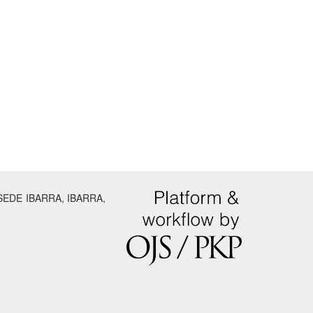
SEDE IBARRA, IBARRA,