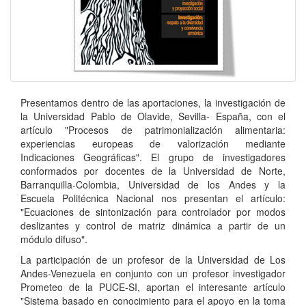
Presentamos dentro de las aportaciones, la investigación de
la Universidad Pablo de Olavide, Sevilla- España, con el
artículo "Procesos de patrimonialización alimentaria:
experiencias europeas de valorización mediante
Indicaciones Geográficas". El grupo de investigadores
conformados por docentes de la Universidad de Norte,
Barranquilla-Colombia, Universidad de los Andes y la
Escuela Politécnica Nacional nos presentan el artículo:
"Ecuaciones de sintonización para controlador por modos
deslizantes y control de matriz dinámica a partir de un
módulo difuso".
La participación de un profesor de la Universidad de Los
Andes-Venezuela en conjunto con un profesor investigador
Prometeo de la PUCE-SI, aportan el interesante artículo
"Sistema basado en conocimiento para el apoyo en la toma