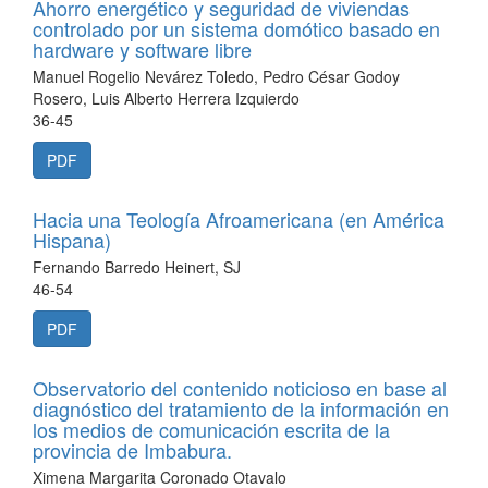
Ahorro energético y seguridad de viviendas
controlado por un sistema domótico basado en
hardware y software libre
Manuel Rogelio Nevárez Toledo, Pedro César Godoy
Rosero, Luis Alberto Herrera Izquierdo
36-45
PDF
Hacia una Teología Afroamericana (en América
Hispana)
Fernando Barredo Heinert, SJ
46-54
PDF
Observatorio del contenido noticioso en base al
diagnóstico del tratamiento de la información en
los medios de comunicación escrita de la
provincia de Imbabura.
Ximena Margarita Coronado Otavalo