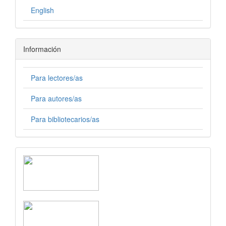
English
Información
Para lectores/as
Para autores/as
Para bibliotecarios/as