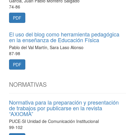
Garcia, Juan Pablo Montero Salgado
74-86
PDF
El uso del blog como herramienta pedagógica
en la enseñanza de Educación Física
Pablo del Val Martín, Sara Laso Alonso
87-98
PDF
NORMATIVAS
Normativa para la preparación y presentación
de trabajos por publicarse en la revista
“AXIOMA”
PUCE-SI Unidad de Comunicación Institucional
99-102