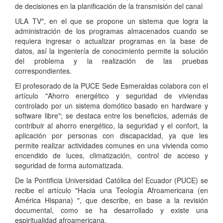
de decisiones en la planificación de la transmisión del canal
ULA TV", en el que se propone un sistema que logra la
administración de los programas almacenados cuando se
requiera ingresar o actualizar programas en la base de
datos, así la ingeniería de conocimiento permite la solución
del problema y la realización de las pruebas
correspondientes.
El profesorado de la PUCE Sede Esmeraldas colabora con el
artículo "Ahorro energético y seguridad de viviendas
controlado por un sistema domótico basado en hardware y
software libre"; se destaca entre los beneficios, además de
contribuir al ahorro energético, la seguridad y el confort, la
aplicación por personas con discapacidad, ya que les
permite realizar actividades comunes en una vivienda como
encendido de luces, climatización, control de acceso y
seguridad de forma automatizada.
De la Pontificia Universidad Católica del Ecuador (PUCE) se
recibe el artículo "Hacia una Teología Afroamericana (en
América Hispana) ", que describe, en base a la revisión
documental, como se ha desarrollado y existe una
espiritualidad afroamericana.