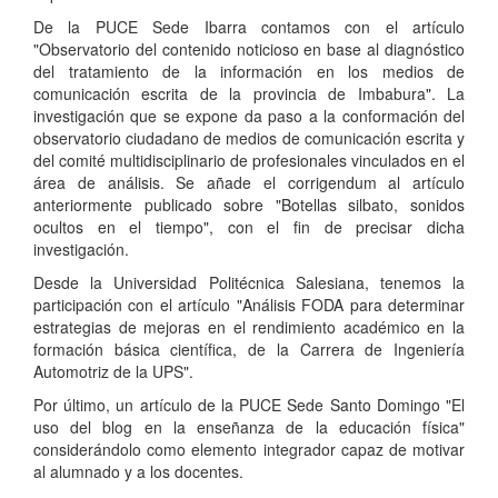
De la PUCE Sede Ibarra contamos con el artículo
"Observatorio del contenido noticioso en base al diagnóstico
del tratamiento de la información en los medios de
comunicación escrita de la provincia de Imbabura". La
investigación que se expone da paso a la conformación del
observatorio ciudadano de medios de comunicación escrita y
del comité multidisciplinario de profesionales vinculados en el
área de análisis. Se añade el corrigendum al artículo
anteriormente publicado sobre "Botellas silbato, sonidos
ocultos en el tiempo", con el fin de precisar dicha
investigación.
Desde la Universidad Politécnica Salesiana, tenemos la
participación con el artículo "Análisis FODA para determinar
estrategias de mejoras en el rendimiento académico en la
formación básica científica, de la Carrera de Ingeniería
Automotriz de la UPS".
Por último, un artículo de la PUCE Sede Santo Domingo "El
uso del blog en la enseñanza de la educación física"
considerándolo como elemento integrador capaz de motivar
al alumnado y a los docentes.