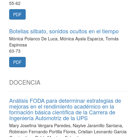
55-62
PDF
Botellas silbato, sonidos ocultos en el tiempo
Mónica Polanco De Luca, Mónica Ayala Esparza, Tomás
Espinosa
63-73
PDF
DOCENCIA
Análisis FODA para determinar estrategias de
mejoras en el rendimiento académico en la
formación básica científica de la Carrera de
Ingeniería Automotriz de la UPS
Mary Josefina Vergara Paredes, Nayive Jaramillo Santana,
Robinson Fernando Portilla Flores, Cristian Leonardo Garcia