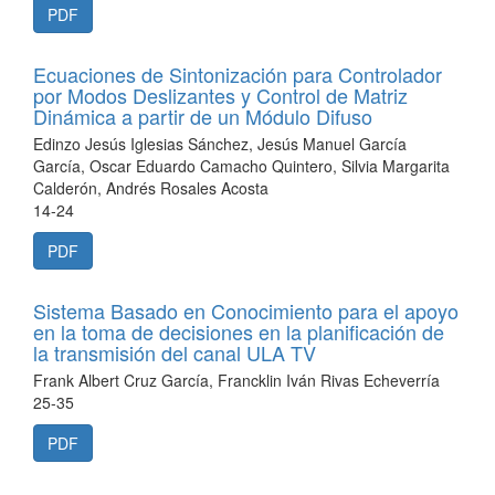
PDF
Ecuaciones de Sintonización para Controlador
por Modos Deslizantes y Control de Matriz
Dinámica a partir de un Módulo Difuso
Edinzo Jesús Iglesias Sánchez, Jesús Manuel García
García, Oscar Eduardo Camacho Quintero, Silvia Margarita
Calderón, Andrés Rosales Acosta
14-24
PDF
Sistema Basado en Conocimiento para el apoyo
en la toma de decisiones en la planificación de
la transmisión del canal ULA TV
Frank Albert Cruz García, Francklin Iván Rivas Echeverría
25-35
PDF