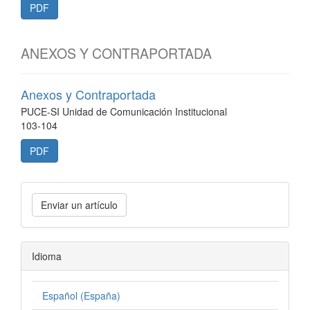
PDF
ANEXOS Y CONTRAPORTADA
Anexos y Contraportada
PUCE-SI Unidad de Comunicación Institucional
103-104
PDF
Enviar un artículo
Idioma
Español (España)