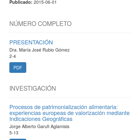
Publicado:
2015-06-01
NÚMERO COMPLETO
PRESENTACIÓN
Dra. María José Rubio Gómez
2-4
PDF
INVESTIGACIÓN
Procesos de patrimonialización alimentaria:
experiencias europeas de valorización mediante
Indicaciones Geográficas
Jorge Alberto Garufi Aglamisis
5-13