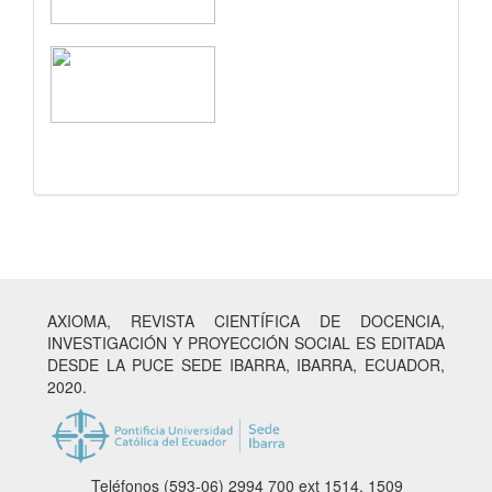
AXIOMA, REVISTA CIENTÍFICA DE DOCENCIA,
INVESTIGACIÓN Y PROYECCIÓN SOCIAL ES EDITADA
DESDE LA PUCE SEDE IBARRA, IBARRA, ECUADOR,
2020.
Teléfonos (593-06) 2994 700
ext 1514, 1509