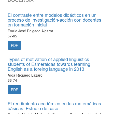
El contraste entre modelos didácticos en un
proceso de investigación-acción con docentes
en formación inicial
Emilio José Delgado Algarra
57-65
PDF
Types of motivation of applied linguistics
students of Esmeraldas towards learning
English as a foreing language in 2013
Aroa Reguero Lázaro
66-74
PDF
El rendimiento académico en las matemáticas
básicas: Estudio de caso