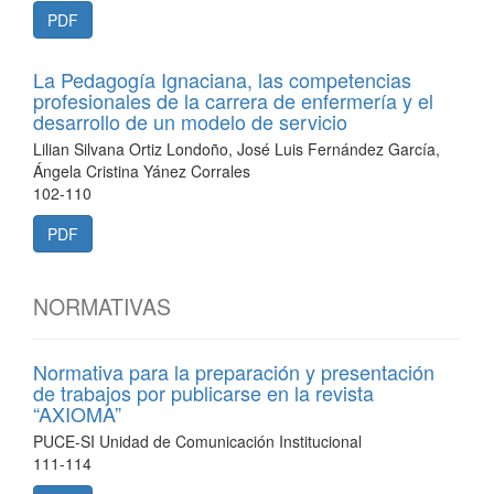
PDF
La Pedagogía Ignaciana, las competencias
profesionales de la carrera de enfermería y el
desarrollo de un modelo de servicio
Lilian Silvana Ortiz Londoño, José Luis Fernández García,
Ángela Cristina Yánez Corrales
102-110
PDF
NORMATIVAS
Normativa para la preparación y presentación
de trabajos por publicarse en la revista
“AXIOMA”
PUCE-SI Unidad de Comunicación Institucional
111-114