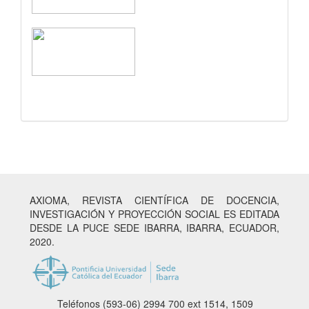
AXIOMA, REVISTA CIENTÍFICA DE DOCENCIA,
INVESTIGACIÓN Y PROYECCIÓN SOCIAL ES EDITADA
DESDE LA PUCE SEDE IBARRA, IBARRA, ECUADOR,
2020.
Teléfonos (593-06) 2994 700
ext 1514, 1509