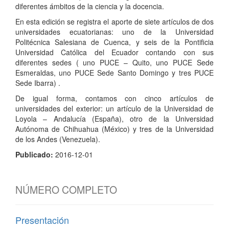
diferentes ámbitos de la ciencia y la docencia.
En esta edición se registra el aporte de siete artículos de dos
universidades ecuatorianas: uno de la Universidad
Politécnica Salesiana de Cuenca, y seis de la Pontificia
Universidad Católica del Ecuador contando con sus
diferentes sedes ( uno PUCE – Quito, uno PUCE Sede
Esmeraldas, uno PUCE Sede Santo Domingo y tres PUCE
Sede Ibarra) .
De igual forma, contamos con cinco artículos de
universidades del exterior: un artículo de la Univer­sidad de
Loyola – Andalucía (España), otro de la Universidad
Autónoma de Chihuahua (México) y tres de la Universidad
de los Andes (Venezuela).
Publicado:
2016-12-01
NÚMERO COMPLETO
Presentación