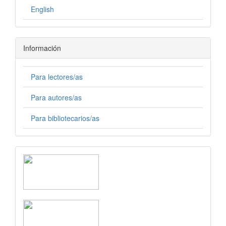
English
Información
Para lectores/as
Para autores/as
Para bibliotecarios/as