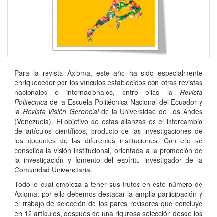
Para la revista Axioma, este año ha sido especialmente
enriquecedor por los vínculos estableci­dos con otras revistas
nacionales e internacionales, entre ellas la
Revista
Politécnica
de la Escuela Politécnica Nacional del Ecuador y
la
Revista Visión Gerencial
de la Universidad de Los Andes
(Venezuela). El objetivo de estas alianzas es el intercambio
de artículos científicos, producto de las investigaciones de
los docentes de las diferentes instituciones. Con ello se
consolida la visión institucional, orientada a la promoción de
la investigación y fomento del espíritu investigador de la
Comunidad Universitaria.
Todo lo cual empieza a tener sus frutos en este número de
Axioma, por ello debemos destacar la amplia participación y
el trabajo de selección de los pares revisores que concluye
en 12 artículos, después de una rigurosa selección desde los