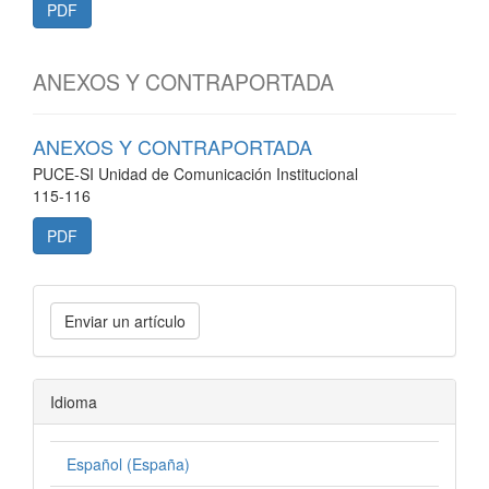
PDF
ANEXOS Y CONTRAPORTADA
ANEXOS Y CONTRAPORTADA
PUCE-SI Unidad de Comunicación Institucional
115-116
PDF
Enviar un artículo
Idioma
Español (España)