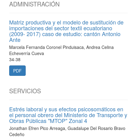
ADMINISTRACIÓN
Matriz productiva y el modelo de sustitución de
importaciones del sector textil ecuatoriano
(2009- 2017) caso de estudio: cantón Antonio
Ante
Marcela Fernanda Coronel Pinduisaca, Andrea Celina
Echeverría Cueva
34-38
PDF
SERVICIOS
Estrés laboral y sus efectos psicosomáticos en
el personal obrero del Ministerio de Transporte y
Obras Públicas "MTOP" Zonal 4
Jonathan Efren Pico Arreaga, Guadalupe Del Rosario Bravo
Cedeño