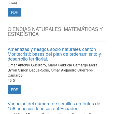
39-44
PDF
CIENCIAS NATURALES, MATEMÁTICAS Y
ESTADÍSTICA
Amenazas y riesgos socio naturales cantón
Montecristi: bases del plan de ordenamiento y
desarrollo territorial.
Omar Antonio Guerrero, María Gabriela Camargo Mora,
Byron Simón Baque-Solís, Omar Alejandro Guerrero-
Camargo
45-51
PDF
Variación del número de semillas en frutos de
156 especies leñosas del Ecuador