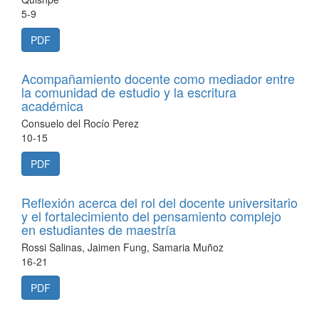
5-9
PDF
Acompañamiento docente como mediador entre
la comunidad de estudio y la escritura
académica
Consuelo del Rocío Perez
10-15
PDF
Reflexión acerca del rol del docente universitario
y el fortalecimiento del pensamiento complejo
en estudiantes de maestría
Rossi Salinas, Jaimen Fung, Samaria Muñoz
16-21
PDF