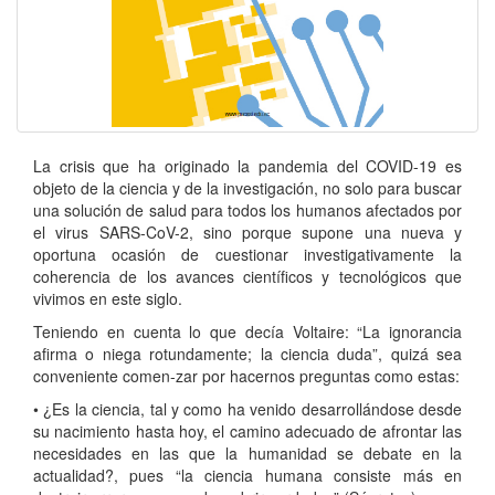
La crisis que ha originado la pandemia del COVID-19 es
objeto de la ciencia y de la investigación, no solo para buscar
una solución de salud para todos los humanos afectados por
el virus SARS-CoV-2, sino porque supone una nueva y
oportuna ocasión de cuestionar investigativamente la
coherencia de los avances científicos y tecnológicos que
vivimos en este siglo.
Teniendo en cuenta lo que decía Voltaire: “La ignorancia
afirma o niega rotundamente; la ciencia duda”, quizá sea
conveniente comen-zar por hacernos preguntas como estas:
• ¿Es la ciencia, tal y como ha venido desarrollándose desde
su nacimiento hasta hoy, el camino adecuado de afrontar las
necesidades en las que la humanidad se debate en la
actualidad?, pues “la ciencia humana consiste más en