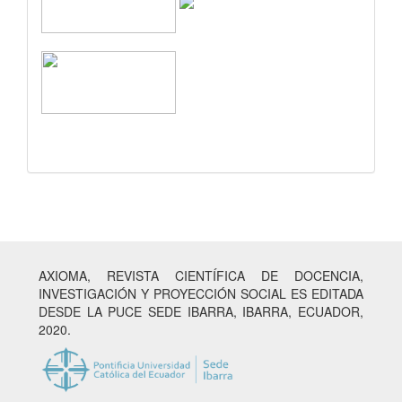
AXIOMA, REVISTA CIENTÍFICA DE DOCENCIA,
INVESTIGACIÓN Y PROYECCIÓN SOCIAL ES EDITADA
DESDE LA PUCE SEDE IBARRA, IBARRA, ECUADOR,
2020.