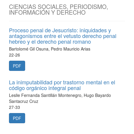
CIENCIAS SOCIALES, PERIODISMO,
INFORMACIÓN Y DERECHO
Proceso penal de Jesucristo: iniquidades y
antagonismos entre el vetusto derecho penal
hebreo y el derecho penal romano
Bartolomé Gil Osuna, Pedro Mauricio Arias
22-26
PDF
La inimputabilidad por trastorno mental en el
código orgánico integral penal
Leslie Fernanda Santillán Montenegro, Hugo Bayardo
Santacruz Cruz
27-33
PDF