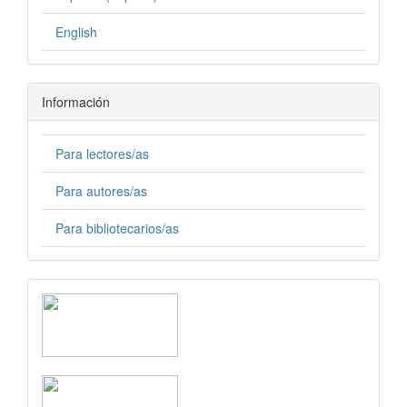
English
Información
Para lectores/as
Para autores/as
Para bibliotecarios/as