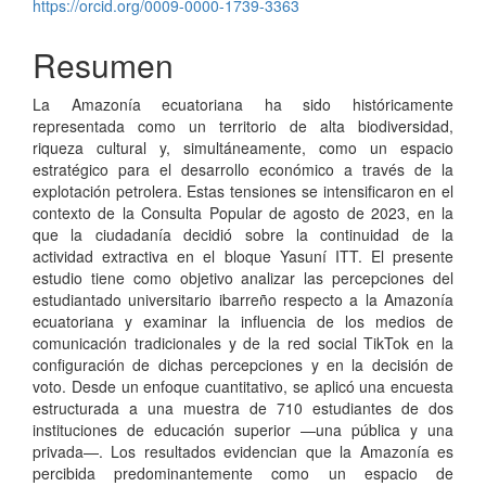
https://orcid.org/0009-0000-1739-3363
Resumen
La Amazonía ecuatoriana ha sido históricamente
representada como un territorio de alta biodiversidad,
riqueza cultural y, simultáneamente, como un espacio
estratégico para el desarrollo económico a través de la
explotación petrolera. Estas tensiones se intensificaron en el
contexto de la Consulta Popular de agosto de 2023, en la
que la ciudadanía decidió sobre la continuidad de la
actividad extractiva en el bloque Yasuní ITT. El presente
estudio tiene como objetivo analizar las percepciones del
estudiantado universitario ibarreño respecto a la Amazonía
ecuatoriana y examinar la influencia de los medios de
comunicación tradicionales y de la red social TikTok en la
configuración de dichas percepciones y en la decisión de
voto. Desde un enfoque cuantitativo, se aplicó una encuesta
estructurada a una muestra de 710 estudiantes de dos
instituciones de educación superior —una pública y una
privada—. Los resultados evidencian que la Amazonía es
percibida predominantemente como un espacio de