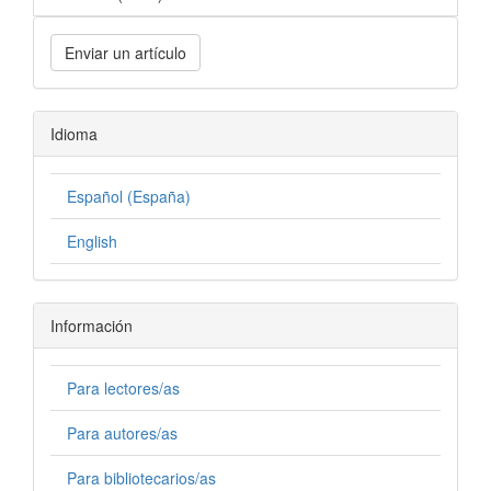
Enviar un artículo
Idioma
Español (España)
English
Información
Para lectores/as
Para autores/as
Para bibliotecarios/as