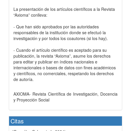
La presentación de los artículos científicos a la Revista
“Axioma” conlleva:
- Que han sido aprobados por las autoridades
responsables de la institución donde se efectuó la
investigación y por todos los coautores (si los hay).
- Cuando el artículo científico es aceptado para su
publicación, la revista “Axioma”, asume los derechos
para editar y publicar en índices nacionales e
internacionales o bases de datos con fines académicos
y científicos, no comerciales, respetando los derechos
de autoría.
AXIOMA- Revista Científica de Investigación, Docencia
y Proyección Social
Citas