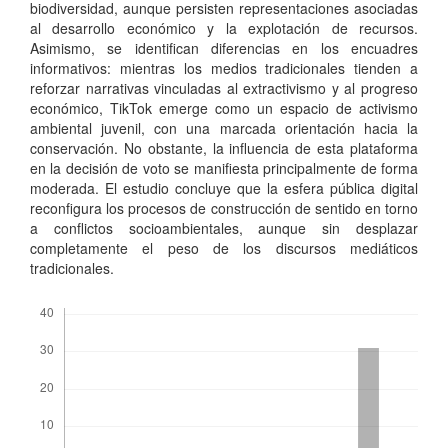
biodiversidad, aunque persisten representaciones asociadas
al desarrollo económico y la explotación de recursos.
Asimismo, se identifican diferencias en los encuadres
informativos: mientras los medios tradicionales tienden a
reforzar narrativas vinculadas al extractivismo y al progreso
económico, TikTok emerge como un espacio de activismo
ambiental juvenil, con una marcada orientación hacia la
conservación. No obstante, la influencia de esta plataforma
en la decisión de voto se manifiesta principalmente de forma
moderada. El estudio concluye que la esfera pública digital
reconfigura los procesos de construcción de sentido en torno
a conflictos socioambientales, aunque sin desplazar
completamente el peso de los discursos mediáticos
tradicionales.
Descargas