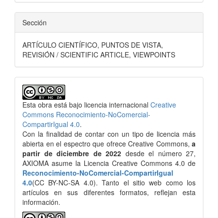
Sección
ARTÍCULO CIENTÍFICO, PUNTOS DE VISTA,
REVISIÓN / SCIENTIFIC ARTICLE, VIEWPOINTS
Esta obra está bajo licencia internacional
Creative
Commons Reconocimiento-NoComercial-
CompartirIgual 4.0
.
Con la finalidad de contar con un tipo de licencia más
abierta en el espectro que ofrece Creative Commons,
a
partir de diciembre de 2022
desde el número 27,
AXIOMA asume la Licencia Creative Commons 4.0 de
Reconocimiento-NoComercial-CompartirIgual
4.0
(CC BY-NC-SA 4.0). Tanto el sitio web como los
artículos en sus diferentes formatos, reflejan esta
información.