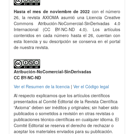
Hasta el mes de noviembre de 2022
con el número
26, la revista AXIOMA asumió una Licencia Creative
Commons Atribución-NoComercial-SinDerivadas 4.0
Internacional (CC BY-NC-ND 4.0). Los artículos
contenidos en cada número hasta el 26, cuentan con
esta licencia y su descripción se conserva en el portal
de nuestra revista.
Atribución-NoComercial-SinDerivadas
CC BY-NC-ND
Ver el Resumen de la licencia
|
Ver el Código legal
Al respecto explicamos que los artículos científicos
presentados al Comité Editorial de la Revista Científica
“Axioma” deben ser inéditos y originales; sin haber sido
publicados o sometidos a revisión en otras revistas o
publicaciones técnico-científicas en cualquier idioma. El
Comité Editorial se reserva el derecho de rechazar o
aceptar los materiales enviados para su publicación.