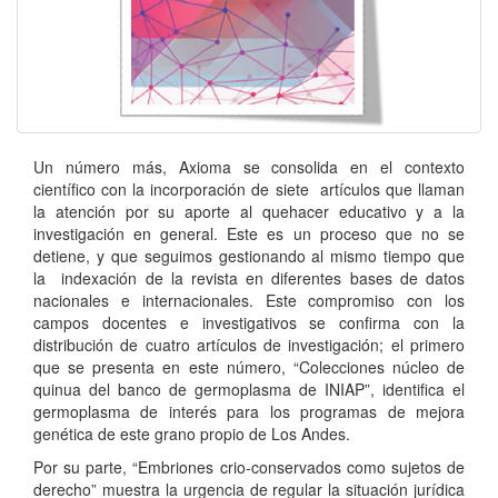
Un número más, Axioma se consolida en el contexto
científico con la incorporación de siete artículos que llaman
la atención por su aporte al quehacer educativo y a la
investigación en general. Este es un proceso que no se
detiene, y que seguimos gestionando al mismo tiempo que
la indexación de la revista en diferentes bases de datos
nacionales e internacionales. Este compromiso con los
campos docentes e investigativos se confirma con la
distribución de cuatro artículos de investigación; el primero
que se presenta en este número, “Colecciones núcleo de
quinua del banco de germoplasma de INIAP”, identifica el
germoplasma de interés para los programas de mejora
genética de este grano propio de Los Andes.
Por su parte, “Embriones crio-conservados como sujetos de
derecho” muestra la urgencia de regular la situación jurídica