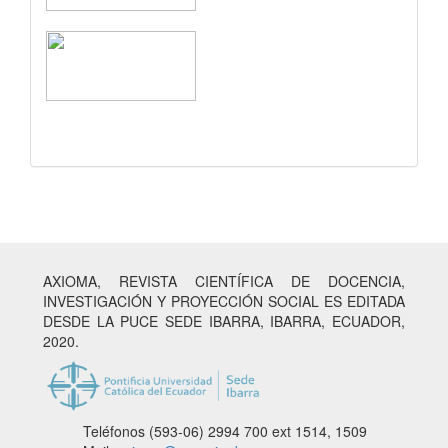
AXIOMA, REVISTA CIENTÍFICA DE DOCENCIA,
INVESTIGACIÓN Y PROYECCIÓN SOCIAL ES EDITADA
DESDE LA PUCE SEDE IBARRA, IBARRA, ECUADOR,
2020.
Teléfonos (593-06) 2994 700
ext 1514, 1509