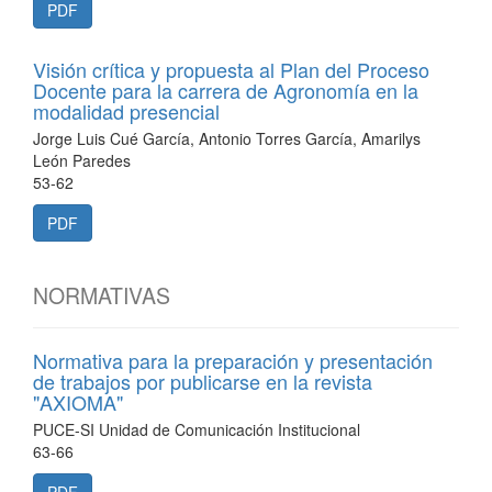
PDF
Visión crítica y propuesta al Plan del Proceso
Docente para la carrera de Agronomía en la
modalidad presencial
Jorge Luis Cué García, Antonio Torres García, Amarilys
León Paredes
53-62
PDF
NORMATIVAS
Normativa para la preparación y presentación
de trabajos por publicarse en la revista
"AXIOMA"
PUCE-SI Unidad de Comunicación Institucional
63-66