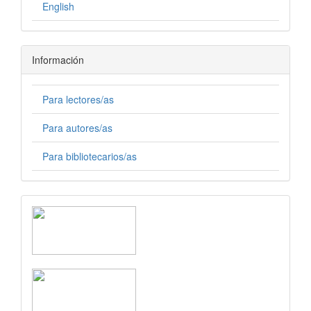
English
Información
Para lectores/as
Para autores/as
Para bibliotecarios/as