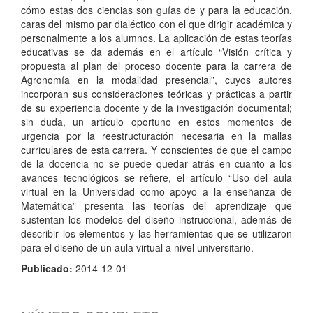
cómo estas dos ciencias son guías de y para la educación,
caras del mismo par dialéctico con el que dirigir académica y
personalmente a los alumnos. La aplicación de estas teorías
educativas se da además en el artículo “Visión crítica y
propuesta al plan del proceso docente para la carrera de
Agronomía en la modalidad presencial”, cuyos autores
incorporan sus consideraciones teóricas y prácticas a partir
de su experiencia docente y de la investigación documental;
sin duda, un artículo oportuno en estos momentos de
urgencia por la reestructuración necesaria en la mallas
curriculares de esta carrera. Y conscientes de que el campo
de la docencia no se puede quedar atrás en cuanto a los
avances tecnológicos se refiere, el artículo “Uso del aula
virtual en la Universidad como apoyo a la enseñanza de
Matemática” presenta las teorías del aprendizaje que
sustentan los modelos del diseño instruccional, además de
describir los elementos y las herramientas que se utilizaron
para el diseño de un aula virtual a nivel universitario.
Publicado:
2014-12-01