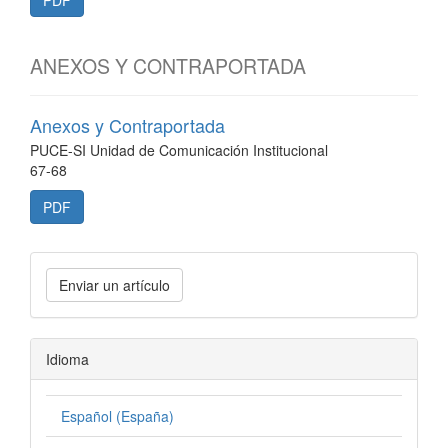
PDF
ANEXOS Y CONTRAPORTADA
Anexos y Contraportada
PUCE-SI Unidad de Comunicación Institucional
67-68
PDF
Enviar un artículo
Idioma
Español (España)