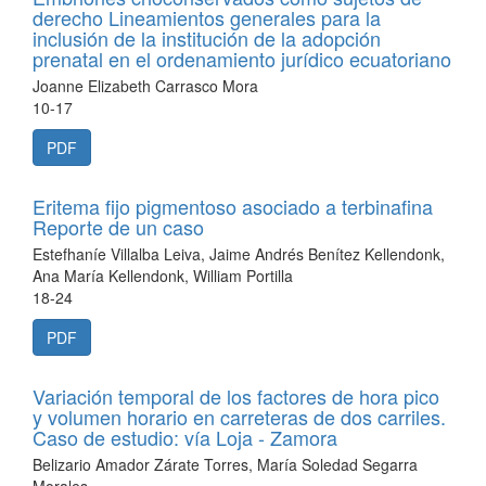
derecho Lineamientos generales para la
inclusión de la institución de la adopción
prenatal en el ordenamiento jurídico ecuatoriano
Joanne Elizabeth Carrasco Mora
10-17
PDF
Eritema fijo pigmentoso asociado a terbinafina
Reporte de un caso
Estefhaníe Villalba Leiva, Jaime Andrés Benítez Kellendonk,
Ana María Kellendonk, William Portilla
18-24
PDF
Variación temporal de los factores de hora pico
y volumen horario en carreteras de dos carriles.
Caso de estudio: vía Loja - Zamora
Belizario Amador Zárate Torres, María Soledad Segarra