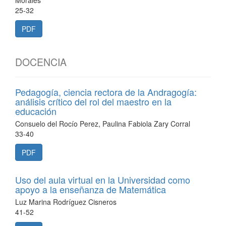
Morales
25-32
PDF
DOCENCIA
Pedagogía, ciencia rectora de la Andragogía:
análisis crítico del rol del maestro en la
educación
Consuelo del Rocío Perez, Paulina Fabiola Zary Corral
33-40
PDF
Uso del aula virtual en la Universidad como
apoyo a la enseñanza de Matemática
Luz Marina Rodríguez Cisneros
41-52