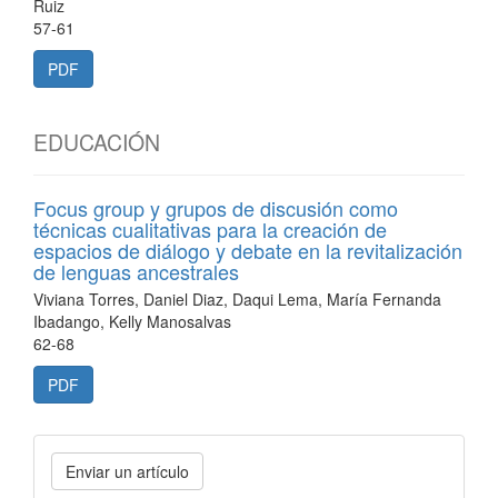
Ruiz
57-61
PDF
EDUCACIÓN
Focus group y grupos de discusión como
técnicas cualitativas para la creación de
espacios de diálogo y debate en la revitalización
de lenguas ancestrales
Viviana Torres, Daniel Diaz, Daqui Lema, María Fernanda
Ibadango, Kelly Manosalvas
62-68
PDF
Enviar un artículo