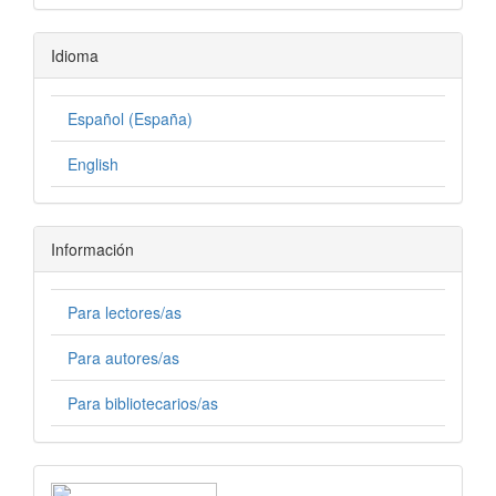
Idioma
Español (España)
English
Información
Para lectores/as
Para autores/as
Para bibliotecarios/as