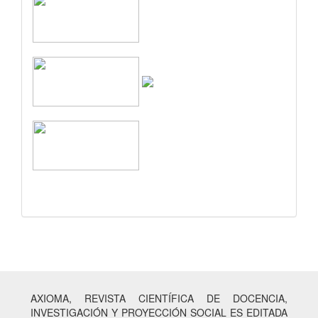
AXIOMA, REVISTA CIENTÍFICA DE DOCENCIA,
INVESTIGACIÓN Y PROYECCIÓN SOCIAL ES EDITADA