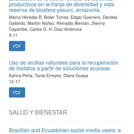
productivos en la franja de diversidad y vida:
reserva de biosfera yasuní, amazonía.
Marco Heredia-R, Bolier Torres, Edgar Guerrero, Daniela
Gallardo, Marlon Núñez, Reinaldo Alemán, Jhenny
Cayambe, Carlos G. H. Díaz-Ambrona
5-11
PDF
Uso de arcillas naturales para la recuperación
de fosfatos a partir de soluciones acuosas
Karina Peña, Tania Erreyes, Diana Guaya
12-17
PDF
SALUD Y BIENESTAR
Brazilian and Ecuadorian social media users: a