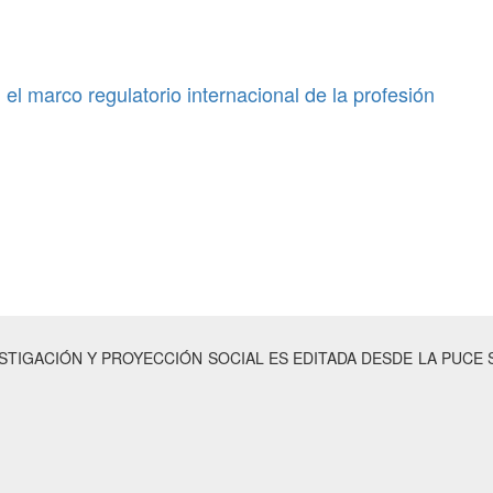
 el marco regulatorio internacional de la profesión
ESTIGACIÓN Y PROYECCIÓN SOCIAL ES EDITADA DESDE LA PUCE 