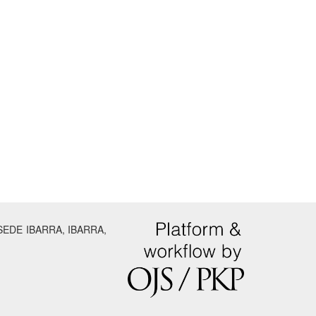
SEDE IBARRA, IBARRA,